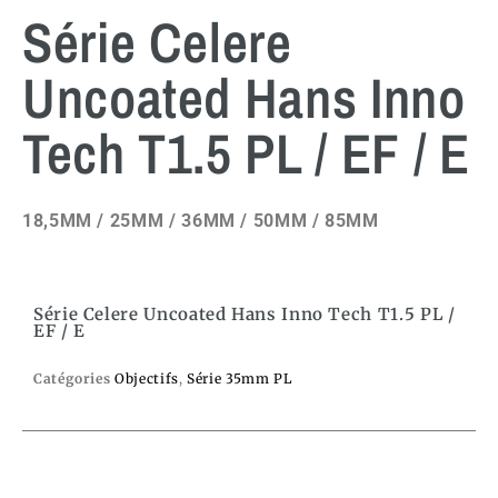
Série Celere
Uncoated Hans Inno
Tech T1.5 PL / EF / E
18,5MM / 25MM / 36MM / 50MM / 85MM
Série Celere Uncoated Hans Inno Tech T1.5 PL /
EF / E
Catégories
Objectifs
,
Série 35mm PL