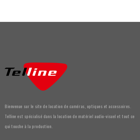
Bienvenue sur le site de location de caméras, optiques et accessoires.
Telline est spécialisé dans la location de matériel audio-visuel et tout ce
qui touche à la production.