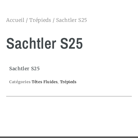
Accueil
/
Trépieds
/ Sachtler S25
Sachtler S25
Sachtler S25
Catégories
Têtes Fluides
,
Trépieds