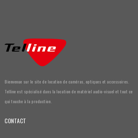
Bienvenue sur le site de location de caméras, optiques et accessoires.
Telline est spécialisé dans la location de matériel audio-visuel et tout ce
qui touche à la production.
CONTACT