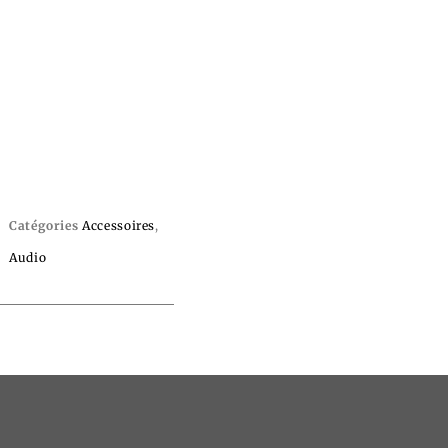
Catégories
Accessoires
,
Audio