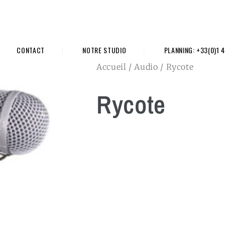
CONTACT
NOTRE STUDIO
PLANNING: +33(0)1 4
Accueil
/
Audio
/ Rycote
Rycote