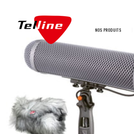
NOS PRODUITS