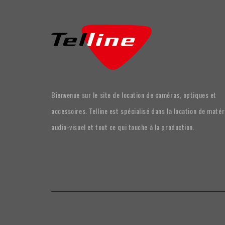
Bienvenue sur le site de location de caméras, optiques et
accessoires. Telline est spécialisé dans la location de matér
audio-visuel et tout ce qui touche à la production.