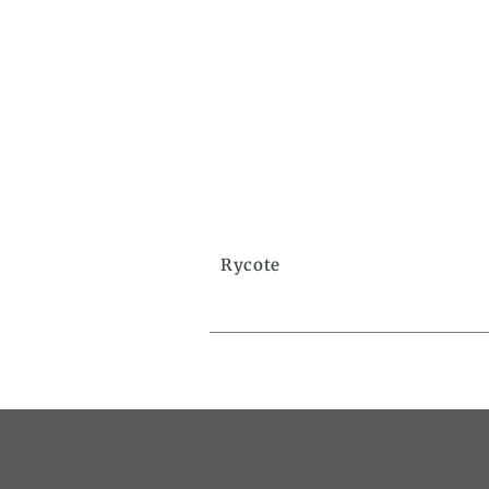
Rycote