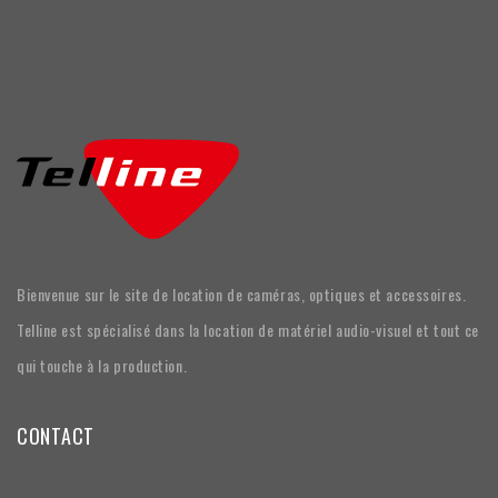
Bienvenue sur le site de location de caméras, optiques et accessoires.
Telline est spécialisé dans la location de matériel audio-visuel et tout ce
qui touche à la production.
CONTACT