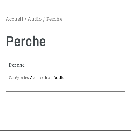
Accueil
/
Audio
/ Perche
Perche
Perche
Catégories
Accessoires
,
Audio