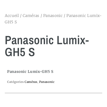
Accueil
/
Caméras
/
Panasonic
/ Panasonic Lumix-
GH5 S
Panasonic Lumix-
GH5 S
Panasonic Lumix-GH5 S
Catégories
Caméras
,
Panasonic