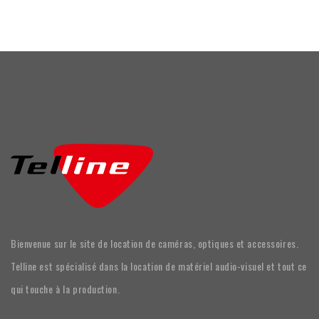
Bienvenue sur le site de location de caméras, optiques et accessoires.
Telline est spécialisé dans la location de matériel audio-visuel et tout ce
qui touche à la production.