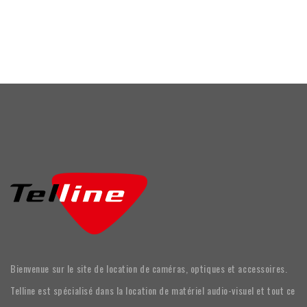
Bienvenue sur le site de location de caméras, optiques et accessoires.
Telline est spécialisé dans la location de matériel audio-visuel et tout ce