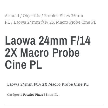
Accueil
/
Objectifs
/
Focales Fixes 35mm
PL
/ Laowa 24mm f/14 2X Macro Probe Cine PL
Laowa 24mm F/14
2X Macro Probe
Cine PL
Laowa 24mm F/14 2X Macro Probe Cine PL
Catégorie
Focales Fixes 35mm PL