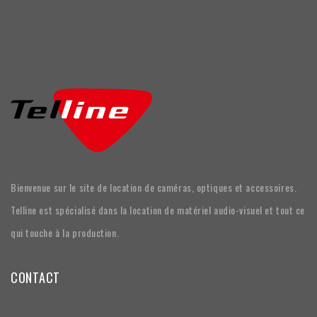
Bienvenue sur le site de location de caméras, optiques et accessoires.
Telline est spécialisé dans la location de matériel audio-visuel et tout ce
qui touche à la production.
CONTACT