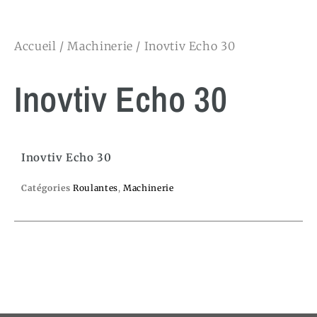
Accueil
/
Machinerie
/ Inovtiv Echo 30
Inovtiv Echo 30
Inovtiv Echo 30
Catégories
Roulantes
,
Machinerie