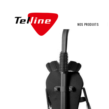
NOS PRODUITS