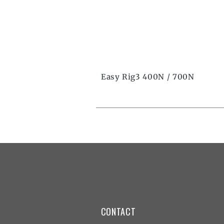
Easy Rig3 400N / 700N
CONTACT