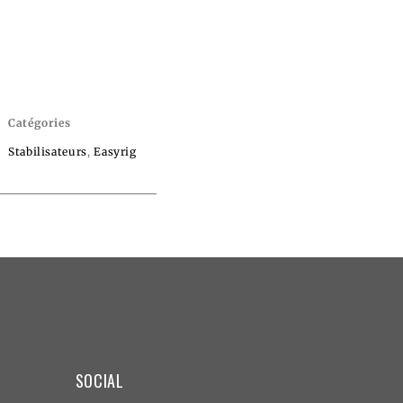
Catégories
Stabilisateurs
,
Easyrig
SOCIAL