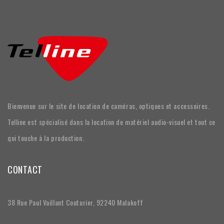
Bienvenue sur le site de location de caméras, optiques et accessoires.
Telline est spécialisé dans la location de matériel audio-visuel et tout ce
qui touche à la production.
CONTACT
38 Rue Paul Vaillant Couturier, 92240 Malakoff