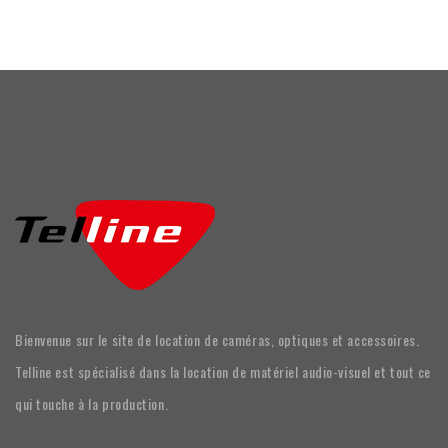
Bienvenue sur le site de location de caméras, optiques et accessoires.
Telline est spécialisé dans la location de matériel audio-visuel et tout ce
qui touche à la production.