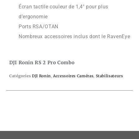
Écran tactile couleur de 1,4″ pour plus
d’ergonomie
Ports RSA/OTAN
Nombreux accessoires inclus dont le RavenEye
DJI Ronin RS 2 Pro Combo
Catégories
DJI Ronin
,
Accessoires Caméras
,
Stabilisateurs