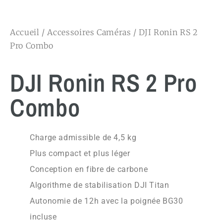
Accueil
/
Accessoires Caméras
/ DJI Ronin RS 2
Pro Combo
DJI Ronin RS 2 Pro
Combo
Charge admissible de 4,5 kg
Plus compact et plus léger
Conception en fibre de carbone
Algorithme de stabilisation DJI Titan
Autonomie de 12h avec la poignée BG30
incluse