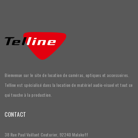
Bienvenue sur le site de location de caméras, optiques et accessoires.
Telline est spécialisé dans la location de matériel audio-visuel et tout ce
qui touche à la production.
CONTACT
38 Rue Paul Vaillant Couturier, 92240 Malakoff