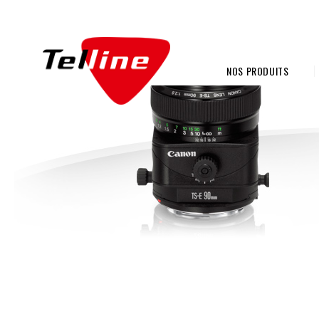
NOS PRODUITS