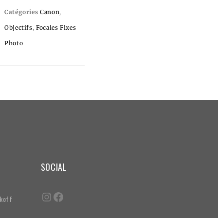
Catégories
Canon
,
Objectifs
,
Focales Fixes
Photo
SOCIAL
akoff