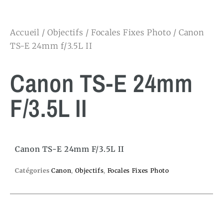
Accueil
/
Objectifs
/
Focales Fixes Photo
/ Canon
TS-E 24mm f/3.5L II
Canon TS-E 24mm
F/3.5L II
Canon TS-E 24mm F/3.5L II
Catégories
Canon
,
Objectifs
,
Focales Fixes Photo