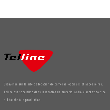
Bienvenue sur le site de location de caméras, optiques et accessoires.
Telline est spécialisé dans la location de matériel audio-visuel et tout ce
qui touche à la production.