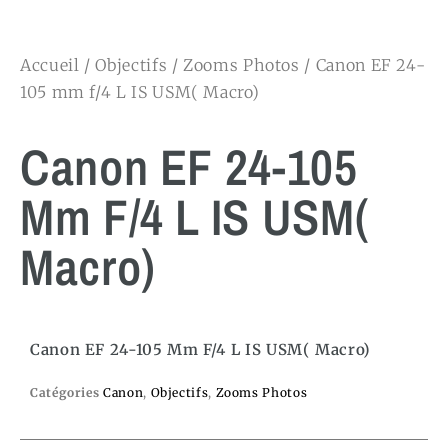
Accueil
/
Objectifs
/
Zooms Photos
/ Canon EF 24-
105 mm f/4 L IS USM( Macro)
Canon EF 24-105
Mm F/4 L IS USM(
Macro)
Canon EF 24-105 Mm F/4 L IS USM( Macro)
Catégories
Canon
,
Objectifs
,
Zooms Photos