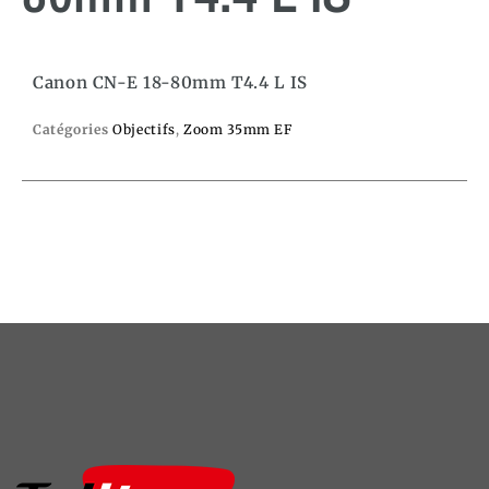
Canon CN-E 18-80mm T4.4 L IS
Catégories
Objectifs
,
Zoom 35mm EF