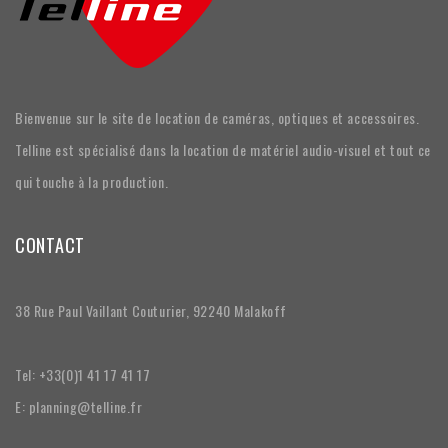
Bienvenue sur le site de location de caméras, optiques et accessoires.
Telline est spécialisé dans la location de matériel audio-visuel et tout ce
qui touche à la production.
CONTACT
38 Rue Paul Vaillant Couturier, 92240 Malakoff
Tel: +33(0)1 41 17 41 17
E: planning@telline.fr