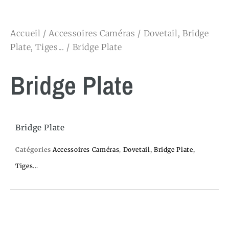
Accueil
/
Accessoires Caméras
/
Dovetail, Bridge
Plate, Tiges...
/ Bridge Plate
Bridge Plate
Bridge Plate
Catégories
Accessoires Caméras
,
Dovetail, Bridge Plate,
Tiges...