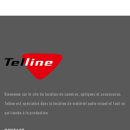
Bienvenue sur le site de location de caméras, optiques et accessoires.
Telline est spécialisé dans la location de matériel audio-visuel et tout ce
qui touche à la production.