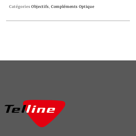
Catégories
Objectifs
,
Compléments Optique