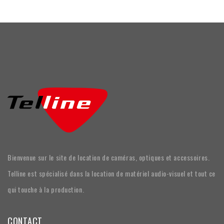
Bienvenue sur le site de location de caméras, optiques et accessoires.
Telline est spécialisé dans la location de matériel audio-visuel et tout ce
qui touche à la production.
CONTACT