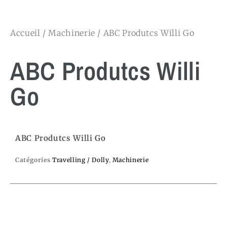
Accueil
/
Machinerie
/ ABC Produtcs Willi Go
ABC Produtcs Willi
Go
ABC Produtcs Willi Go
Catégories
Travelling / Dolly
,
Machinerie