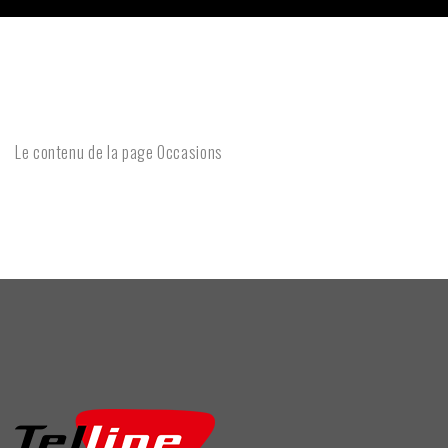
Le contenu de la page Occasions