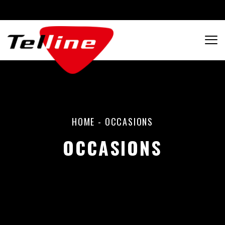
HOME
-
OCCASIONS
OCCASIONS