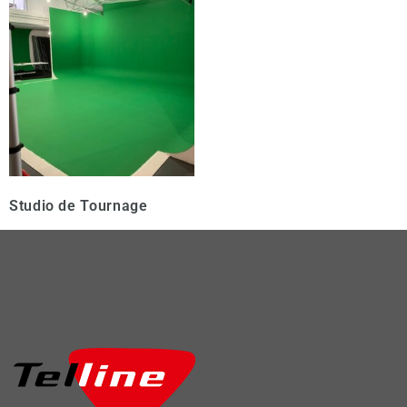
Studio de Tournage