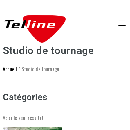
Studio de tournage
Accueil
/ Studio de tournage
Catégories
Voici le seul résultat