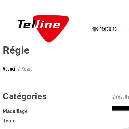
NOS PRODUITS
Régie
Accueil
/ Régie
Catégories
2 résult
Maquillage
Tente