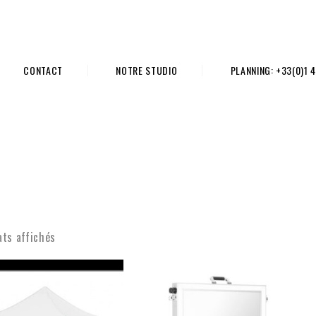
CONTACT
NOTRE STUDIO
PLANNING: +33(0)1 4
ats affichés