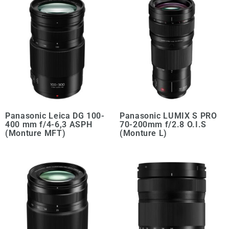
Panasonic Leica DG 100-
Panasonic LUMIX S PRO
400 mm f/4-6,3 ASPH
70-200mm f/2.8 O.I.S
(Monture MFT)
(Monture L)