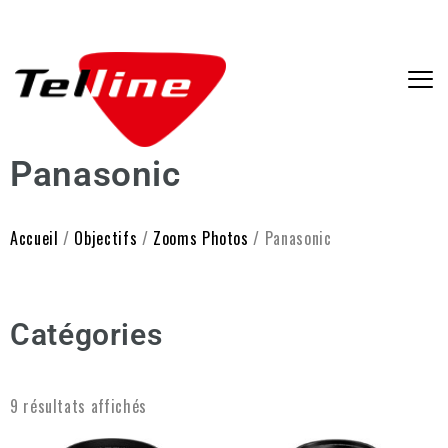
Panasonic
Accueil
/
Objectifs
/
Zooms Photos
/ Panasonic
Catégories
9 résultats affichés