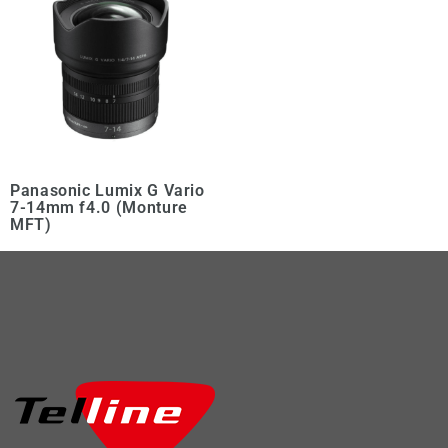
Panasonic Lumix G Vario
7-14mm f4.0 (Monture
MFT)