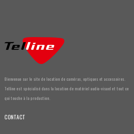
Bienvenue sur le site de location de caméras, optiques et accessoires.
Telline est spécialisé dans la location de matériel audio-visuel et tout ce
qui touche à la production.
CONTACT