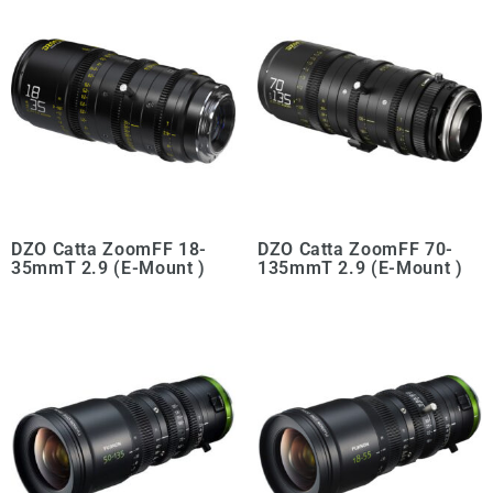
DZO Catta ZoomFF 18-
DZO Catta ZoomFF 70-
35mmT 2.9 (E-Mount )
135mmT 2.9 (E-Mount )