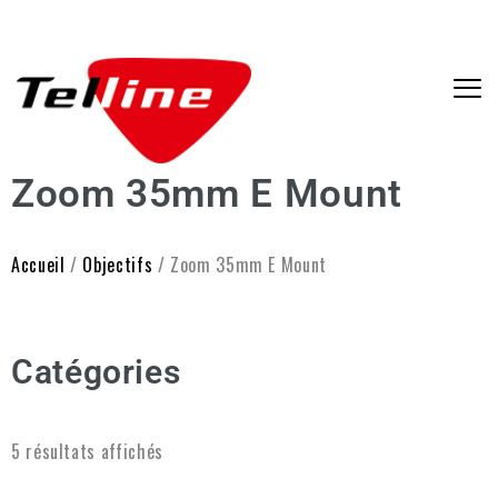
Zoom 35mm E Mount
Accueil
/
Objectifs
/ Zoom 35mm E Mount
Catégories
5 résultats affichés