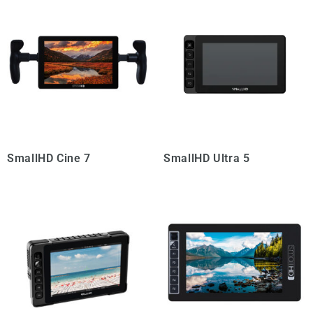
SmallHD Cine 7
SmallHD Ultra 5