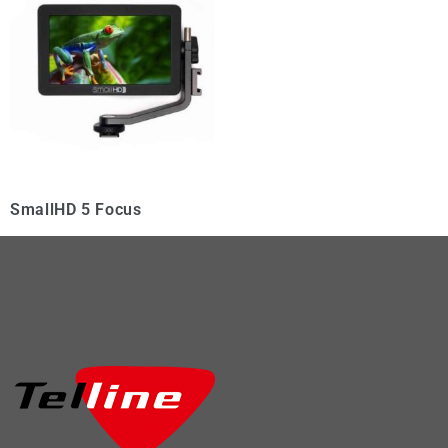
SmallHD 5 Focus