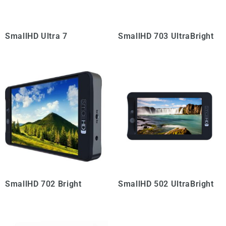
SmallHD Ultra 7
SmallHD 703 UltraBright
SmallHD 702 Bright
SmallHD 502 UltraBright