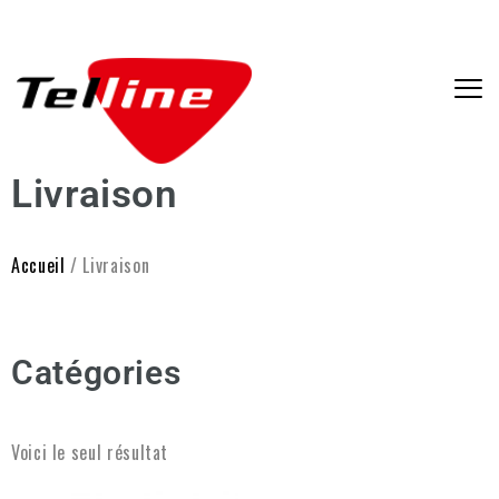
Livraison
Accueil
/ Livraison
Catégories
Voici le seul résultat