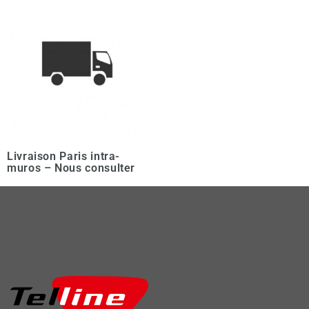
Livraison Paris intra-
muros – Nous consulter