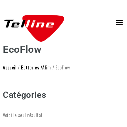
EcoFlow
Accueil
/
Batteries /Alim
/ EcoFlow
Catégories
Voici le seul résultat