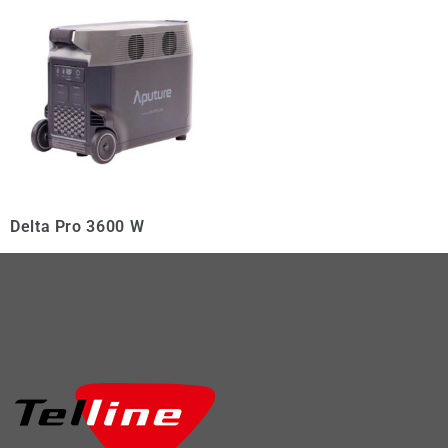
Delta Pro 3600 W