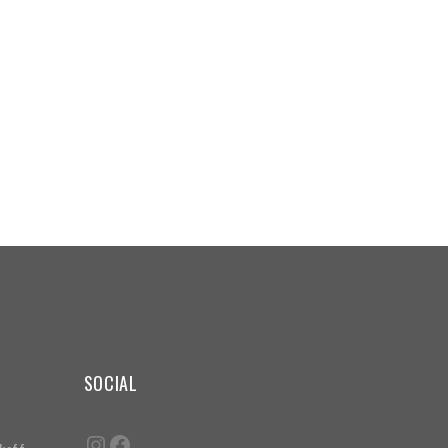
SOCIAL