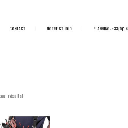
CONTACT
NOTRE STUDIO
PLANNING: +33(0)1 4
seul résultat