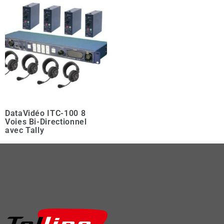
DataVidéo ITC-100 8
Voies Bi-Directionnel
avec Tally