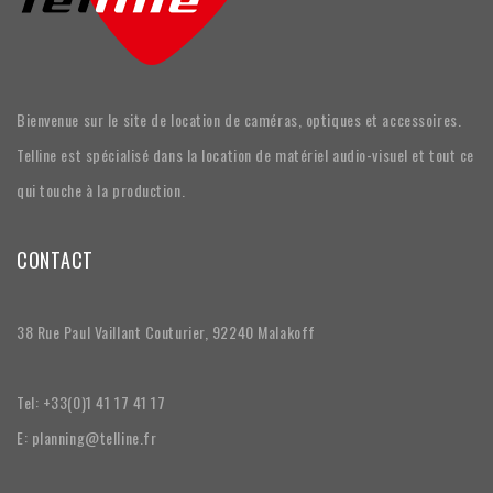
Bienvenue sur le site de location de caméras, optiques et accessoires.
Telline est spécialisé dans la location de matériel audio-visuel et tout ce
qui touche à la production.
CONTACT
38 Rue Paul Vaillant Couturier, 92240 Malakoff
Tel: +33(0)1 41 17 41 17
E: planning@telline.fr