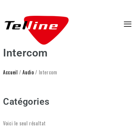
Intercom
Accueil
/
Audio
/ Intercom
Catégories
Voici le seul résultat