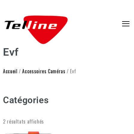
Evf
Accueil
/
Accessoires Caméras
/ Evf
Catégories
2 résultats affichés