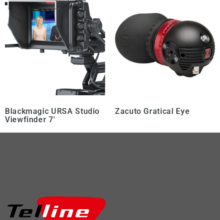
Blackmagic URSA Studio
Zacuto Gratical Eye
Viewfinder 7′